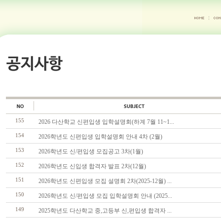
155
2026 다산학교 신편입생 입학설명회(하계 7월 11~1...
154
2026학년도 신편입생 입학설명회 안내 4차 (2월)
153
2026학년도 신/편입생 모집공고 3차(1월)
152
2026학년도 신입생 합격자 발표 2차(12월)
151
2026학년도 신편입생 모집 설명회 2차(2025-12월) ...
150
2026학년도 신/편입생 모집 입학설명회 안내 (2025...
149
2025학년도 다산학교 중,고등부 신,편입생 합격자 ...