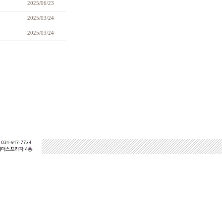
2025/06/23
2025/03/24
2025/03/24